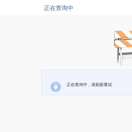
正在查询中
正在查询中，请刷新重试