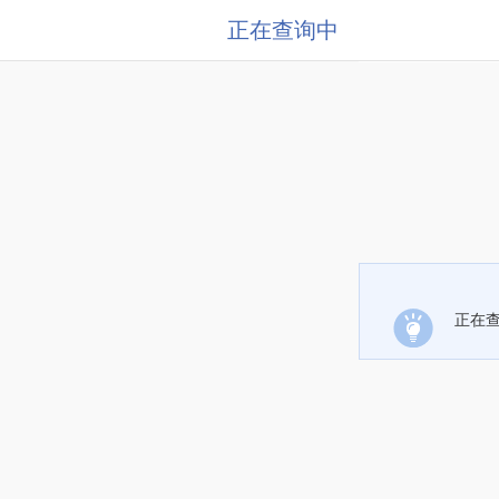
正在查询中
正在