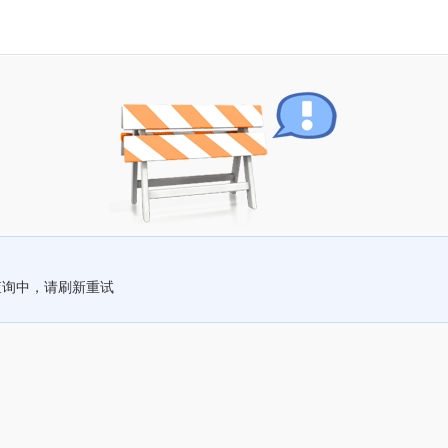
查询中，请刷新重试