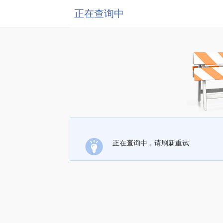
正在查询中
正在查询中，请刷新重试