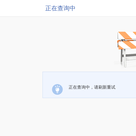
正在查询中
正在查询中，请刷新重试