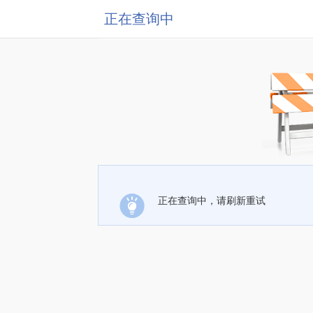
正在查询中
正在查询中，请刷新重试