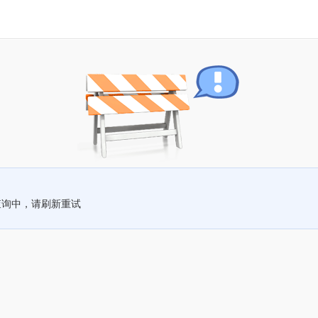
查询中，请刷新重试