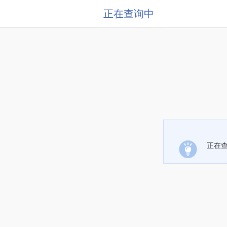
正在查询中
正在