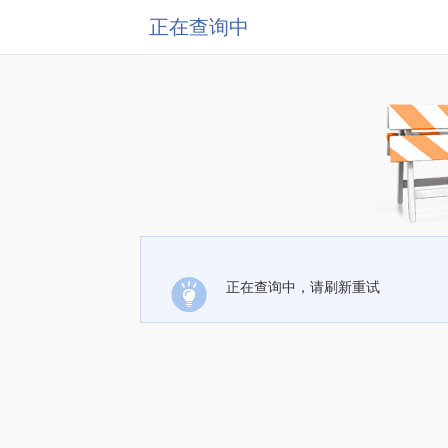
正在查询中
正在查询中，请刷新重试